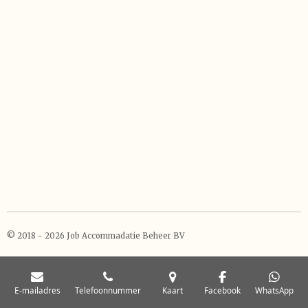
© 2018 - 2026 Job Accommadatie Beheer BV
E-mailadres
Telefoonnummer
Kaart
Facebook
WhatsApp